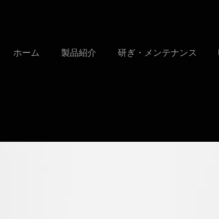
ホーム
製品紹介
研ぎ・メンテナンス