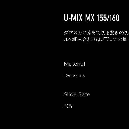
U-MIX MX 155/160
ダマスカス素材で切る驚きの切
ルの組み合わせはUTSUMIの
Material
Damascus
Slide Rate
40%