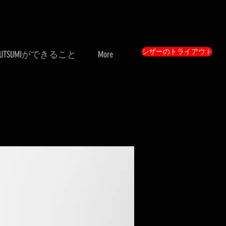
シザーのトライアウト
UTSUMIができること
More