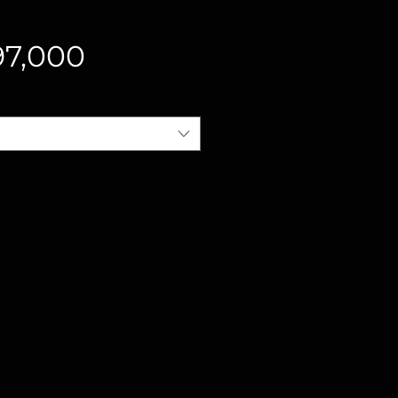
価
7,000
格