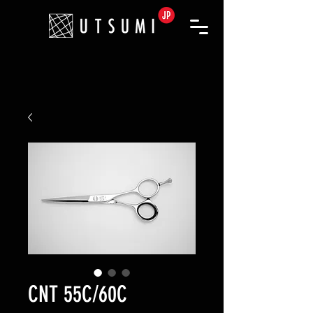
CNT 55C/60C