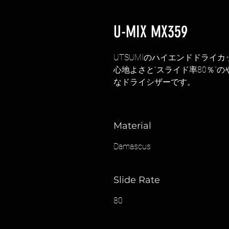
U-MIX MX359
UTSUMIのハイエンドドライ
心地よさと“スライド率80％”
なドライシザーです。
Material
Damascus
Slide Rate
80