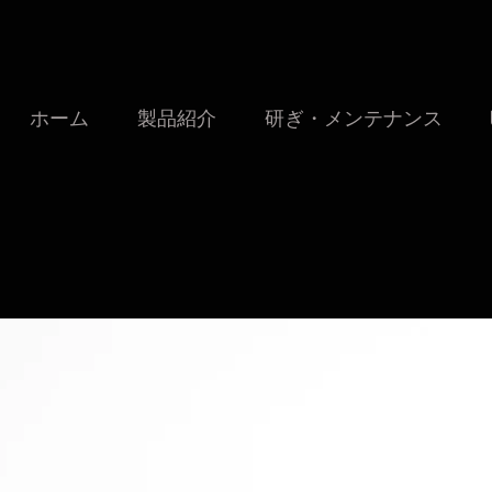
ホーム
製品紹介
研ぎ・メンテナンス