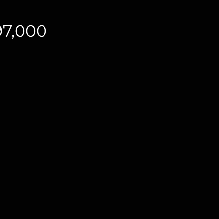
価
7,000
格