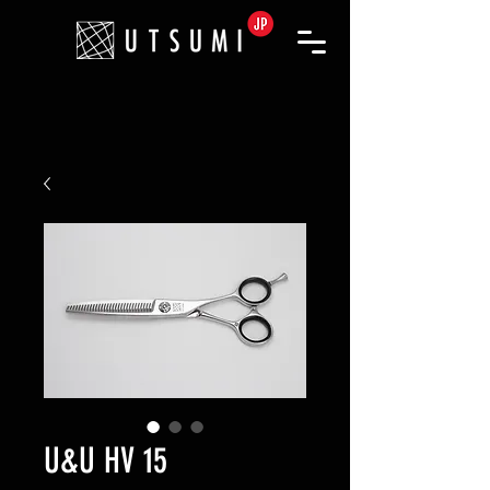
U&U HV 15