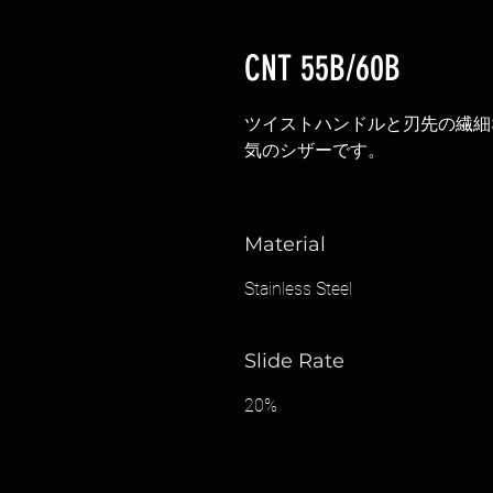
CNT 55B/60B
ツイストハンドルと刃先の繊細
気のシザーです。
Material
Stainless Steel
Slide Rate
20%