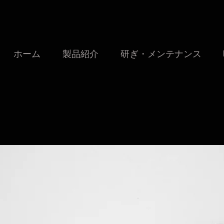
ホーム
製品紹介
研ぎ・メンテナンス