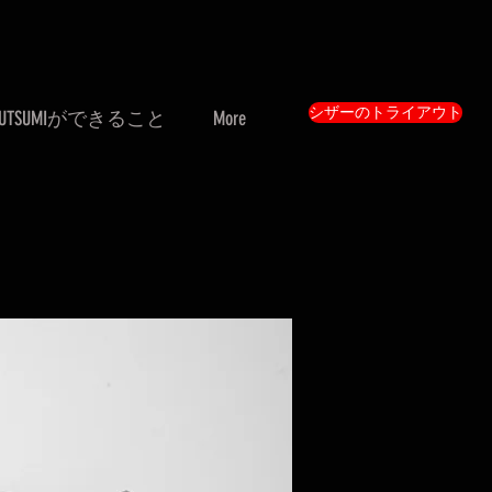
シザーのトライアウト
UTSUMIができること
More