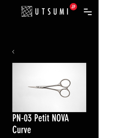
PN-03 Petit NOVA
Curve