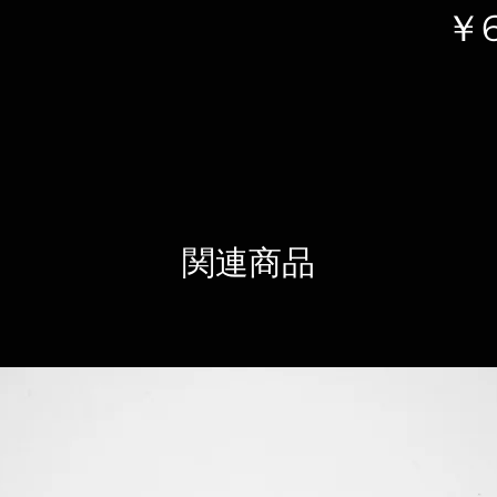
￥
関連商品