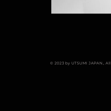
© 2023 by UTSUMI JAPAN., All