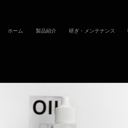
ホーム
製品紹介
研ぎ・メンテナンス